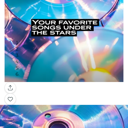
Galerie