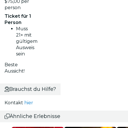
$75,00 per
person
Ticket für 1
Person
Muss
21+ mit
gültigem
Ausweis
sein
Beste
Aussicht!
Brauchst du Hilfe?
Kontakt
hier
Ähnliche Erlebnisse