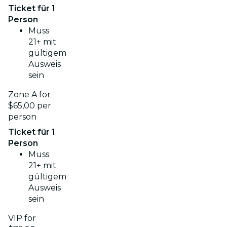
Ticket für 1
Person
Muss
21+ mit
gültigem
Ausweis
sein
Zone A for
$65,00 per
person
Ticket für 1
Person
Muss
21+ mit
gültigem
Ausweis
sein
VIP for