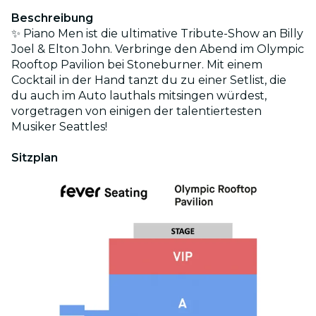
Beschreibung
✨ Piano Men ist die ultimative Tribute-Show an Billy
Joel & Elton John. Verbringe den Abend im Olympic
Rooftop Pavilion bei Stoneburner. Mit einem
Cocktail in der Hand tanzt du zu einer Setlist, die
du auch im Auto lauthals mitsingen würdest,
vorgetragen von einigen der talentiertesten
Musiker Seattles!
Sitzplan