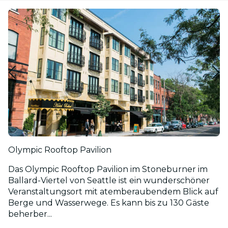
Olympic Rooftop Pavilion
Das Olympic Rooftop Pavilion im Stoneburner im
Ballard-Viertel von Seattle ist ein wunderschöner
Veranstaltungsort mit atemberaubendem Blick auf
Berge und Wasserwege. Es kann bis zu 130 Gäste
beherber...