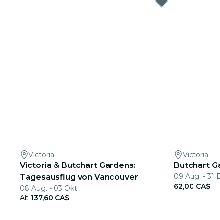
Victoria
Victoria
Victoria & Butchart Gardens:
Butchart G
09 Aug. - 31 
Tagesausflug von Vancouver
62,00 CA$
08 Aug. - 03 Okt.
Ab
137,60 CA$