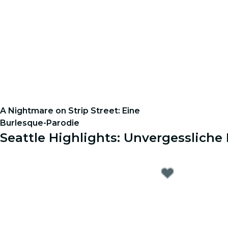
A Nightmare on Strip Street: Eine
Burlesque-Parodie
Seattle Highlights: Unvergessliche 