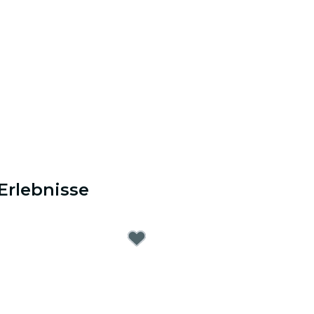
Erlebnisse