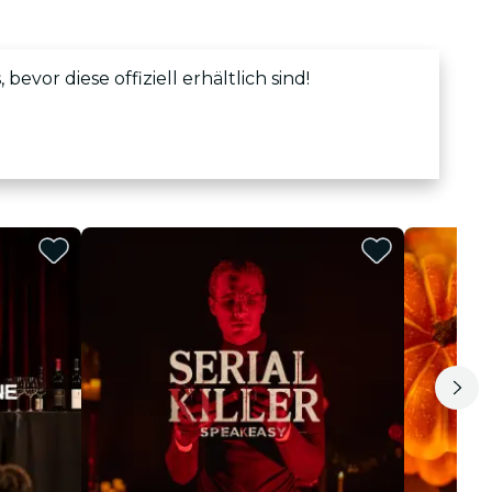
vor diese offiziell erhältlich sind!