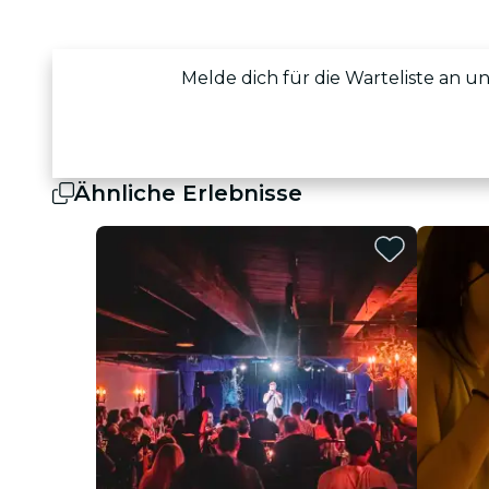
Melde dich für die Warteliste an un
Ähnliche Erlebnisse