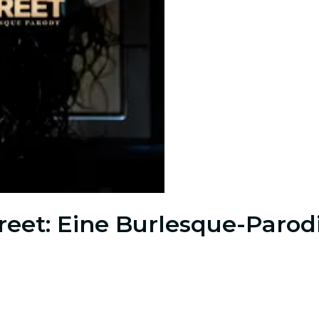
reet: Eine Burlesque-Parod