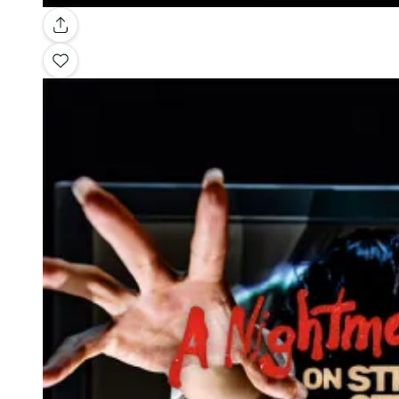
Galerie