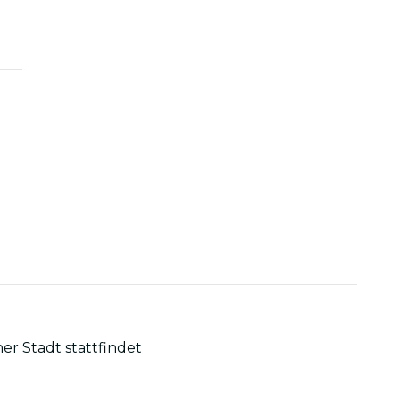
ner Stadt stattfindet