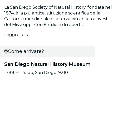
La San Diego Society of Natural History, fondata nel
1874, è la più antica istituzione scientifica della
California meridionale e la terza più antica a ovest
del Mississippi. Con 8 milioni di reperti,...
Leggi di più
Come arrivare?
San Diego Natural History Museum
1788 El Prado, San Diego, 92101