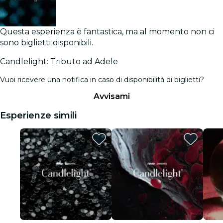
Questa esperienza è fantastica, ma al momento non ci
sono biglietti disponibili.
Candlelight: Tributo ad Adele
Vuoi ricevere una notifica in caso di disponibilità di biglietti?
Avvisami
Esperienze simili