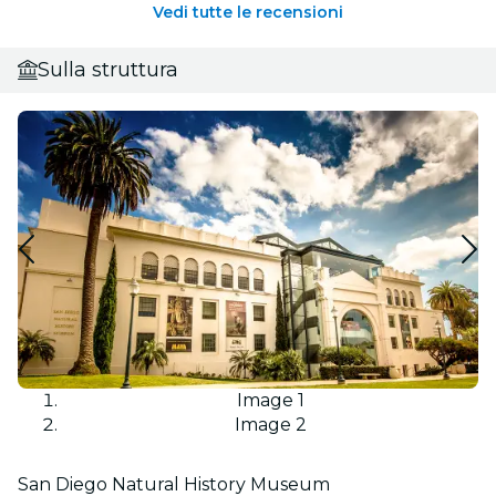
Vedi tutte le recensioni
Sulla struttura
Image 1
Image 2
San Diego Natural History Museum