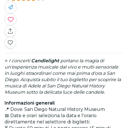
⭐
I concerti
Candlelight
portano la magia di
un'esperienza musicale dal vivo e multi-sensoriale
in luoghi straordinari come mai prima d'ora a San
Diego. Acquista subito il tuo biglietto per scoprire la
musica di Adele al San Diego Natural History
Museum sotto la delicata luce delle candele.
Informazioni generali
📍 Dove: San Diego Natural History Museum
📅 Date e orari: seleziona la data e l'orario
direttamente nel selettore di biglietti