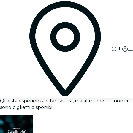
IT
Questa esperienza è fantastica, ma al momento non ci
sono biglietti disponibili.