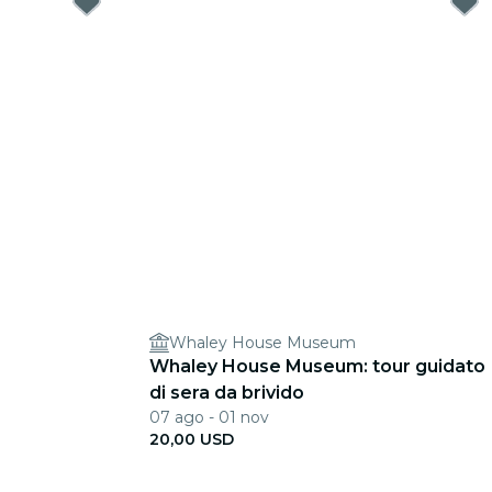
Whaley House Museum
Whaley House Museum: tour guidato
di sera da brivido
07 ago - 01 nov
20,00 USD