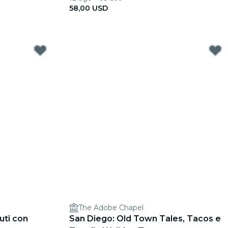
58,00 USD
The Adobe Chapel
uti con
San Diego: Old Town Tales, Tacos e