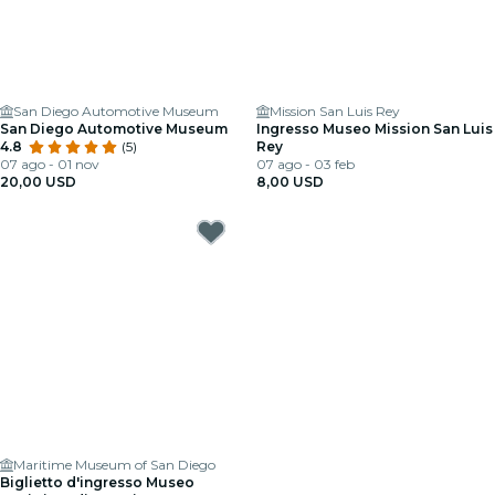
San Diego Automotive Museum
Mission San Luis Rey
San Diego Automotive Museum
Ingresso Museo Mission San Luis
4.8
(5)
Rey
07 ago - 01 nov
07 ago - 03 feb
20,00 USD
8,00 USD
Maritime Museum of San Diego
Biglietto d'ingresso Museo