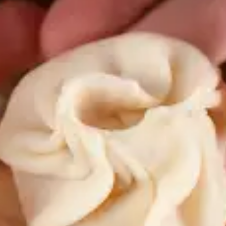
Restaurants
Kino