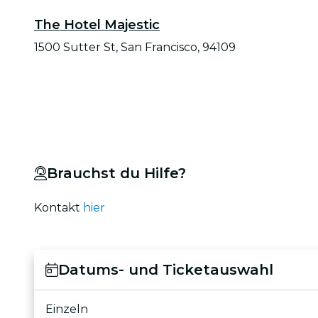
The Hotel Majestic
1500 Sutter St, San Francisco, 94109
Brauchst du Hilfe?
Kontakt
hier
Datums- und Ticketauswahl
Einzeln