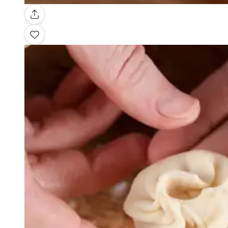
Galerie