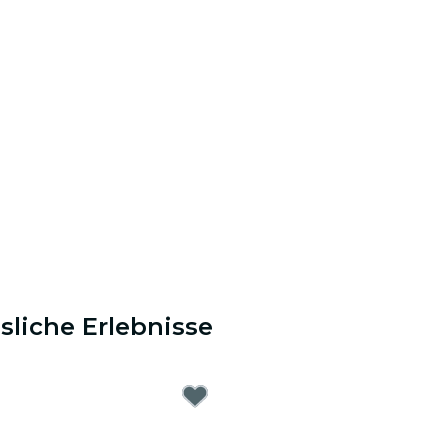
sliche Erlebnisse