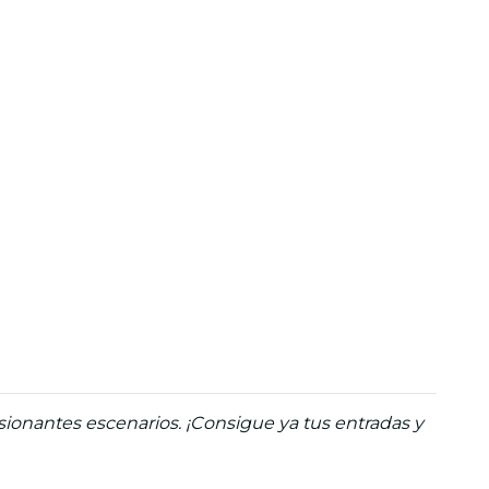
ionantes escenarios. ¡Consigue ya tus entradas y