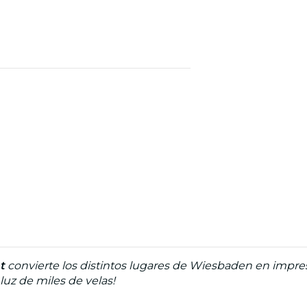
t
convierte los distintos lugares de Wiesbaden en impres
luz de miles de velas!