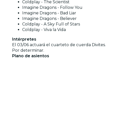
Coldplay - The Scientist
Imagine Dragons - Follow You
Imagine Dragons - Bad Liar
Imagine Dragons - Believer
Coldplay - A Sky Full of Stars
Coldplay - Viva la Vida
Intérpretes
El 03/06 actuará el cuarteto de cuerda Divites.
Por determinar.
Plano de asientos