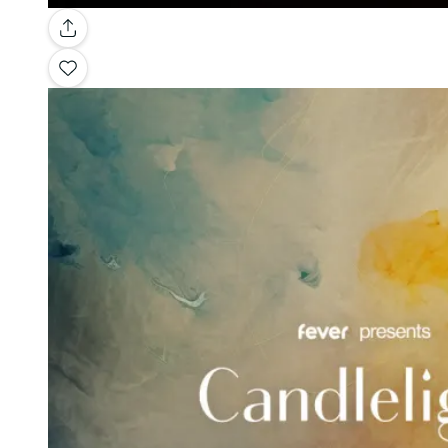
Galería