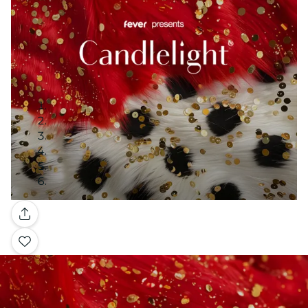
Galería