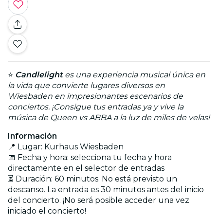
⭐
Candlelight
es una experiencia musical única en
la vida que convierte lugares diversos en
Wiesbaden en impresionantes escenarios de
conciertos. ¡Consigue tus entradas ya y vive la
música de Queen vs ABBA a la luz de miles de velas!
Información
📍 Lugar: Kurhaus Wiesbaden
📅 Fecha y hora: selecciona tu fecha y hora
directamente en el selector de entradas
⏳ Duración: 60 minutos. No está previsto un
descanso. La entrada es 30 minutos antes del inicio
del concierto. ¡No será posible acceder una vez
iniciado el concierto!