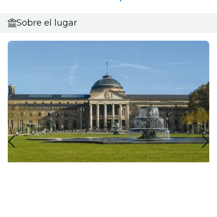
Sobre el lugar