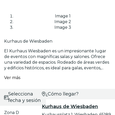
Image 1
Image 2
Image 3
Kurhaus de Wiesbaden
El Kurhaus Wiesbaden es un impresionante lugar
de eventos con magníficas salas y salones. Ofrece
una variedad de espacios. Rodeado de áreas verdes
y edificios históricos, es ideal para galas, eventos,...
Ver más
Selecciona
¿Cómo llegar?
fecha y sesión
Kurhaus de Wiesbaden
Zona D
Kurhausplatz 1, Wiesbaden, 65189