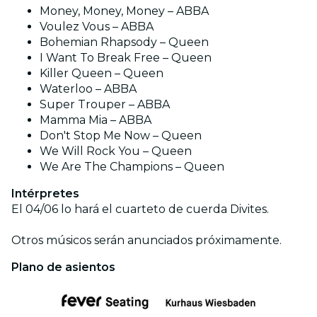
Money, Money, Money – ABBA
Voulez Vous – ABBA
Bohemian Rhapsody – Queen
I Want To Break Free – Queen
Killer Queen – Queen
Waterloo – ABBA
Super Trouper – ABBA
Mamma Mia – ABBA
Don't Stop Me Now – Queen
We Will Rock You – Queen
We Are The Champions – Queen
Intérpretes
El 04/06 lo hará el cuarteto de cuerda Divites.
Otros músicos serán anunciados próximamente.
Plano de asientos