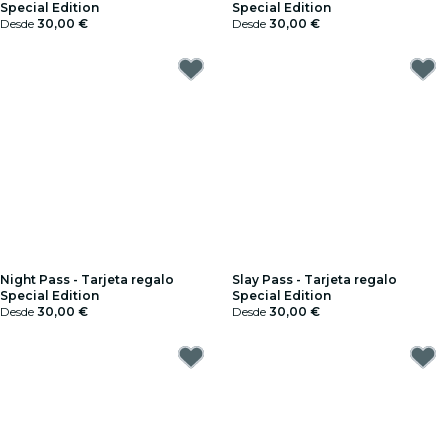
Special Edition
Special Edition
Desde
30,00 €
Desde
30,00 €
Night Pass - Tarjeta regalo
Slay Pass - Tarjeta regalo
Special Edition
Special Edition
Desde
30,00 €
Desde
30,00 €