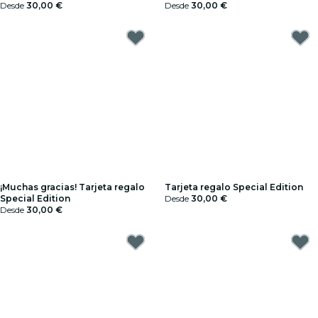
Desde
30,00 €
Desde
30,00 €
¡Muchas gracias! Tarjeta regalo
Tarjeta regalo Special Edition
Special Edition
Desde
30,00 €
Desde
30,00 €