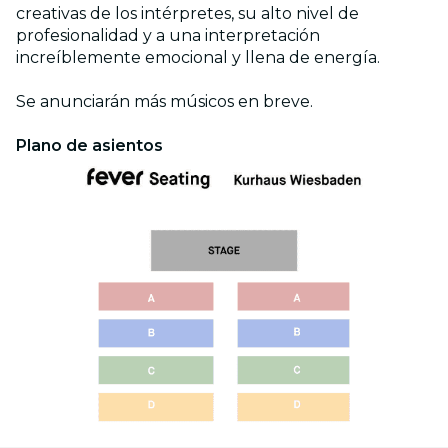
creativas de los intérpretes, su alto nivel de
profesionalidad y a una interpretación
increíblemente emocional y llena de energía.
Se anunciarán más músicos en breve.
Plano de asientos