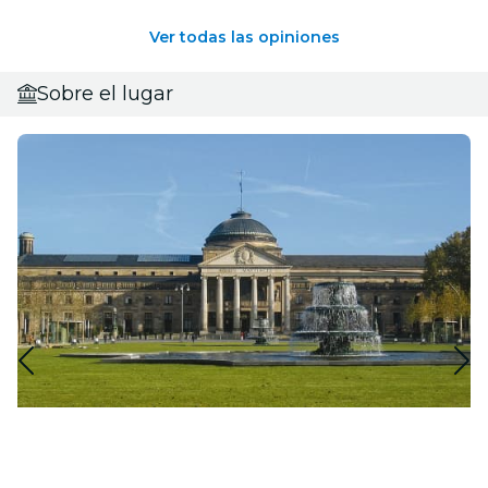
Ver todas las opiniones
Sobre el lugar