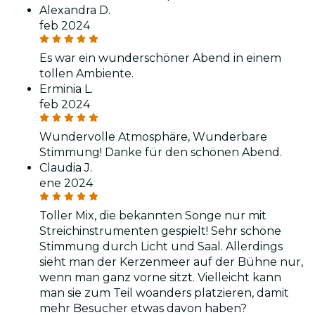
Alexandra D.
feb 2024
Es war ein wunderschöner Abend in einem
tollen Ambiente.
Erminia L.
feb 2024
Wundervolle Atmosphäre, Wunderbare
Stimmung! Danke für den schönen Abend.
Claudia J.
ene 2024
Toller Mix, die bekannten Songe nur mit
Streichinstrumenten gespielt! Sehr schöne
Stimmung durch Licht und Saal. Allerdings
sieht man der Kerzenmeer auf der Bühne nur,
wenn man ganz vorne sitzt. Vielleicht kann
man sie zum Teil woanders platzieren, damit
mehr Besucher etwas davon haben?