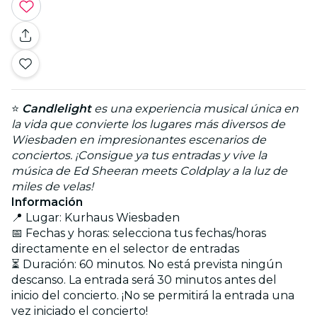
⭐
Candlelight
es una experiencia musical única en
la vida que convierte los lugares más diversos de
Wiesbaden en impresionantes escenarios de
conciertos. ¡Consigue ya tus entradas y vive la
música de Ed Sheeran meets Coldplay a la luz de
miles de velas!
Información
📍 Lugar: Kurhaus Wiesbaden
📅 Fechas y horas: selecciona tus fechas/horas
directamente en el selector de entradas
⏳ Duración: 60 minutos. No está prevista ningún
descanso. La entrada será 30 minutos antes del
inicio del concierto. ¡No se permitirá la entrada una
vez iniciado el concierto!