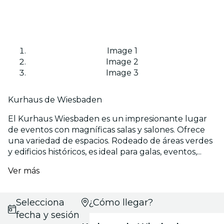
Image 1
Image 2
Image 3
Kurhaus de Wiesbaden
El Kurhaus Wiesbaden es un impresionante lugar
de eventos con magníficas salas y salones. Ofrece
una variedad de espacios. Rodeado de áreas verdes
y edificios históricos, es ideal para galas, eventos,...
Ver más
Selecciona
¿Cómo llegar?
fecha y sesión