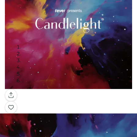
Galería