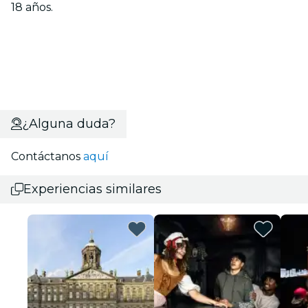
18 años.
¿Alguna duda?
Contáctanos
aquí
Experiencias similares