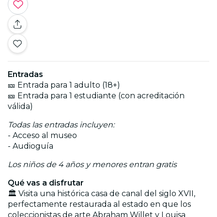
Entradas
🎫 Entrada para 1 adulto (18+)
🎫 Entrada para 1 estudiante (con acreditación
válida)
Todas las entradas incluyen:
- Acceso al museo
- Audioguía
Los niños de 4 años y menores entran gratis
Qué vas a disfrutar
🏛️ Visita una histórica casa de canal del siglo XVII,
perfectamente restaurada al estado en que los
coleccionistas de arte Abraham Willet y Louisa