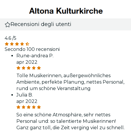
Recensioni degli utenti
4.6
/5
Secondo 100 recensioni
Rune-andrea P.
apr 2022
Tolle Musikerinnen, außergewöhnliches
Ambiente, perfekte Planung, nettes Personal,
rund um schöne Veranstaltung
Julia B.
apr 2022
So eine schöne Atmosphäre, sehr nettes
Personal und: so talentierte Musikerinnen!
Ganz ganz toll, die Zeit verging viel zu schnell.