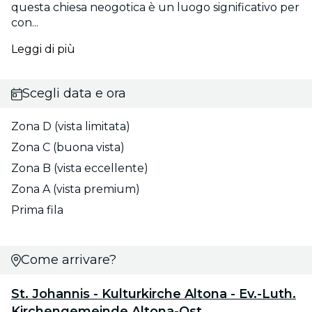
questa chiesa neogotica è un luogo significativo per
con...
Leggi di più
Scegli data e ora
Zona D (vista limitata)
Zona C (buona vista)
Zona B (vista eccellente)
Zona A (vista premium)
Prima fila
Come arrivare?
St. Johannis - Kulturkirche Altona - Ev.-Luth.
Kirchengemeinde Altona-Ost