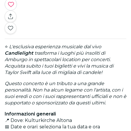
⭐
L'esclusiva esperienza musicale dal vivo
Candlelight
trasforma i luoghi più insoliti di
Amburgo in spettacolari location per concerti.
Acquista subito i tuoi biglietti e vivi la musica di
Taylor Swift alla luce di migliaia di candele!
Questo concerto è un tributo a una grande
personalità. Non ha alcun legame con l'artista, con i
suoi eredi o con i suoi rappresentanti ufficiali e non è
supportato o sponsorizzato da questi ultimi.
Informazioni generali
📍 Dove: Kulturkirche Altona
📅 Date e orari: seleziona la tua data e ora