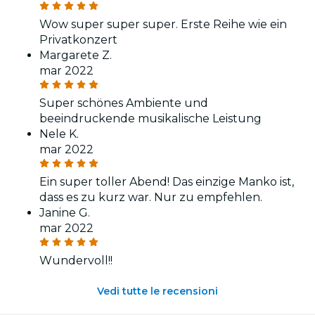
Wow super super super. Erste Reihe wie ein
Privatkonzert
Margarete Z.
mar 2022
Super schönes Ambiente und
beeindruckende musikalische Leistung
Nele K.
mar 2022
Ein super toller Abend! Das einzige Manko ist,
dass es zu kurz war. Nur zu empfehlen.
Janine G.
mar 2022
Wundervoll!!
Vedi tutte le recensioni