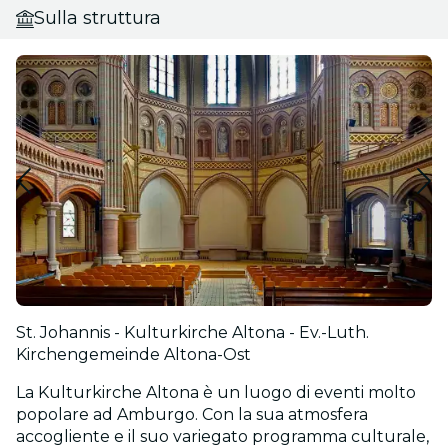
Sulla struttura
St. Johannis - Kulturkirche Altona - Ev.-Luth.
Kirchengemeinde Altona-Ost
La Kulturkirche Altona è un luogo di eventi molto
popolare ad Amburgo. Con la sua atmosfera
accogliente e il suo variegato programma culturale,