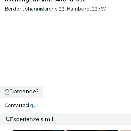
Bei der Johanniskirche 22, Hamburg, 22767
Domande?
Contattaci
qui
Esperienze simili