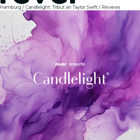
Hamburg
Candlelight: Tribut an Taylor Swift
Reviews