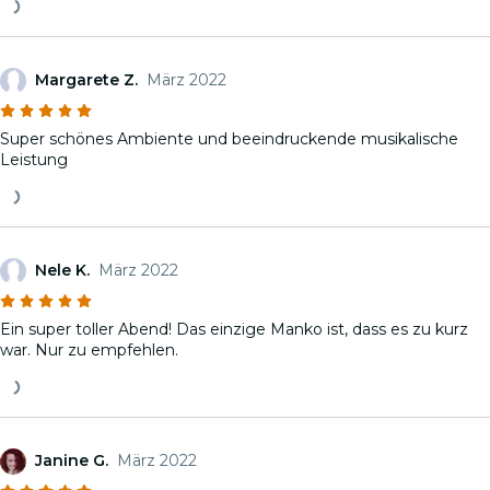
Margarete Z.
März 2022
Super schönes Ambiente und beeindruckende musikalische
Leistung
Nele K.
März 2022
Ein super toller Abend! Das einzige Manko ist, dass es zu kurz
war. Nur zu empfehlen.
Janine G.
März 2022