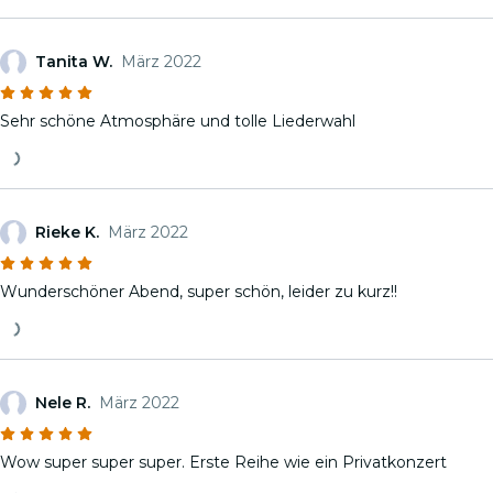
Tanita W.
März 2022
Sehr schöne Atmosphäre und tolle Liederwahl
Rieke K.
März 2022
Wunderschöner Abend, super schön, leider zu kurz!!
Nele R.
März 2022
Wow super super super. Erste Reihe wie ein Privatkonzert