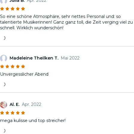
Julia B.
Apr. 2022
So eine schöne Atmosphäre, sehr nettes Personal und: so
talentierte Musikerinnen! Ganz ganz toll, die Zeit verging viel zu
schnell. Wirklich wunderschön!
Madeleine Theilken T.
Mai 2022
Unvergesslicher Abend
Al. E.
Apr. 2022
mega kulisse und top streicher!