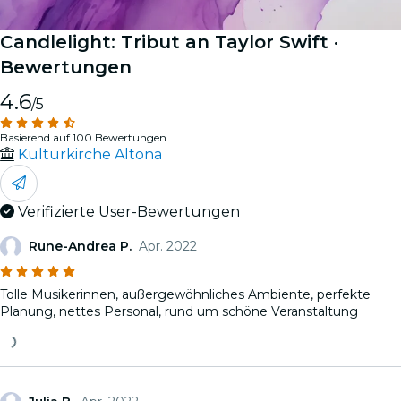
Candlelight: Tribut an Taylor Swift
·
Bewertungen
4.6
/5
Basierend auf 100 Bewertungen
Kulturkirche Altona
Verifizierte User-Bewertungen
Rune-Andrea P.
Apr. 2022
Tolle Musikerinnen, außergewöhnliches Ambiente, perfekte
Planung, nettes Personal, rund um schöne Veranstaltung