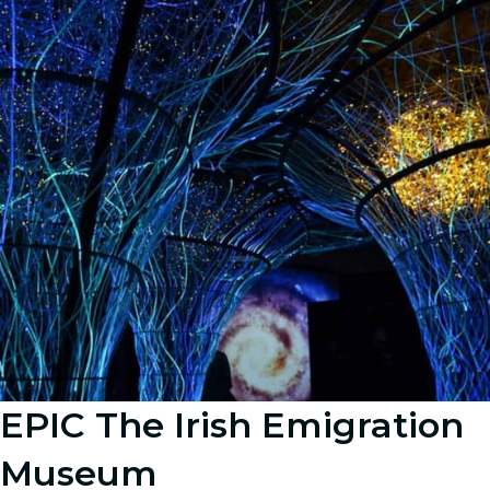
EPIC The Irish Emigration
Museum