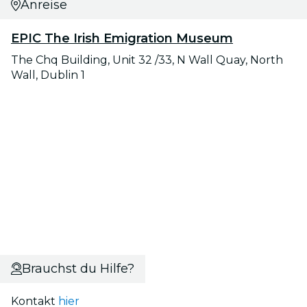
Anreise
EPIC The Irish Emigration Museum
The Chq Building, Unit 32 /33, N Wall Quay, North
Wall, Dublin 1
Brauchst du Hilfe?
Kontakt
hier