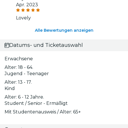
Apr. 2023
Lovely
Alle Bewertungen anzeigen
Datums- und Ticketauswahl
Erwachsene
Alter: 18 - 64.
Jugend - Teenager
Alter: 13 - 17.
Kind
Alter: 6 - 12 Jahre.
Student / Senior - Ermäßigt
Mit Studentenausweis / Alter: 65+