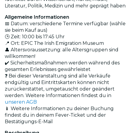
Literatur, Politik, Medizin und mehr geprägt haben
Allgemeine Informationen
📅 Datum: verschiedene Termine verfügbar (wähle
sie beim Kauf aus)
🕒 Zeit: 10:00 bis 17:45 Uhr
📍 Ort:
EPIC The Irish Emigration Museum
👤 Altersvoraussetzung: alle Altersgruppen sind
willkommen!
✔️ Sicherheitsmaßnahmen werden während des
gesamten Erlebnisses gewährleistet
❓ Bei dieser Veranstaltung sind alle Verkäufe
endgültig und Eintrittskarten können nicht
zurückerstattet, umgetauscht oder geändert
werden. Weitere Informationen findest du in
unseren AGB
📱 Weitere Informationen zu deiner Buchung
findest du in deinem Fever-Ticket und der
Bestätigungs-E-Mail
Beschreibung