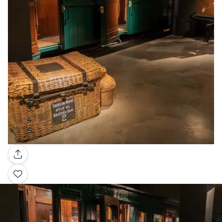
Galería