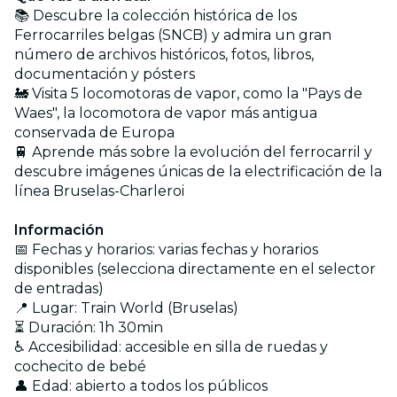
📚 Descubre la colección histórica de los
Ferrocarriles belgas (SNCB) y admira un gran
número de archivos históricos, fotos, libros,
documentación y pósters
🚂 Visita 5 locomotoras de vapor, como la "Pays de
Waes", la locomotora de vapor más antigua
conservada de Europa
🚆 Aprende más sobre la evolución del ferrocarril y
descubre imágenes únicas de la electrificación de la
línea Bruselas-Charleroi
Información
📅 Fechas y horarios: varias fechas y horarios
disponibles (selecciona directamente en el selector
de entradas)
📍 Lugar: Train World (Bruselas)
⏳ Duración: 1h 30min
♿ Accesibilidad: accesible en silla de ruedas y
cochecito de bebé
👤 Edad: abierto a todos los públicos