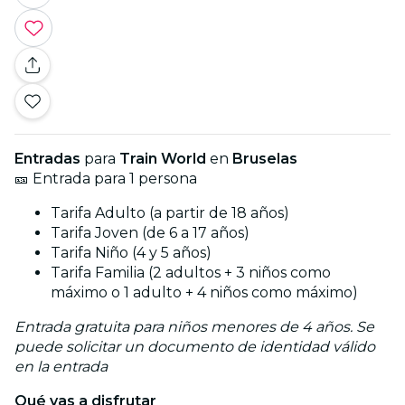
Entradas
para
Train World
en
Bruselas
🎫 Entrada para 1 persona
Tarifa Adulto (a partir de 18 años)
Tarifa Joven (de 6 a 17 años)
Tarifa Niño (4 y 5 años)
Tarifa Familia (2 adultos + 3 niños como
máximo o 1 adulto + 4 niños como máximo)
Entrada gratuita para niños menores de 4 años. Se
puede solicitar un documento de identidad válido
en la entrada
Qué vas a disfrutar