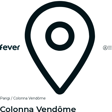
Parigi
Colonna Vendôme
Colonna Vendôme