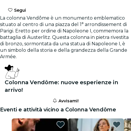
Segui
La colonna Vendôme è un monumento emblematico
situato al centro di una piazza del 1° arrondissement di
Parigi. Eretto per ordine di Napoleone I, commemora la
battaglia di Austerlitz. Questa colonna in pietra rivestita
di bronzo, sormontata da una statua di Napoleone I, è
un simbolo della storia e della grandezza della Grande
Armée.
Colonna Vendôme: nuove esperienze in
arrivo!
Avvisami!
Eventi e attività vicino a Colonna Vendôme