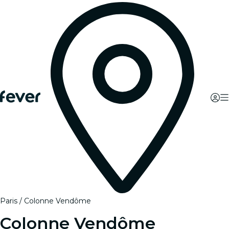
Paris
Colonne Vendôme
Colonne Vendôme