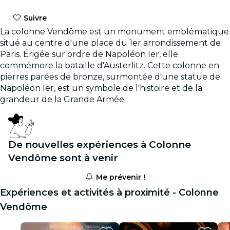
Suivre
La colonne Vendôme est un monument emblématique
situé au centre d'une place du 1er arrondissement de
Paris. Érigée sur ordre de Napoléon Ier, elle
commémore la bataille d'Austerlitz. Cette colonne en
pierres parées de bronze, surmontée d'une statue de
Napoléon Ier, est un symbole de l'histoire et de la
grandeur de la Grande Armée.
De nouvelles expériences à Colonne
Vendôme sont à venir
Me prévenir !
Expériences et activités à proximité - Colonne
Vendôme