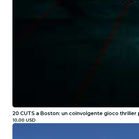
20 CUTS a Boston: un coinvolgente gioco thriller
10,00 USD