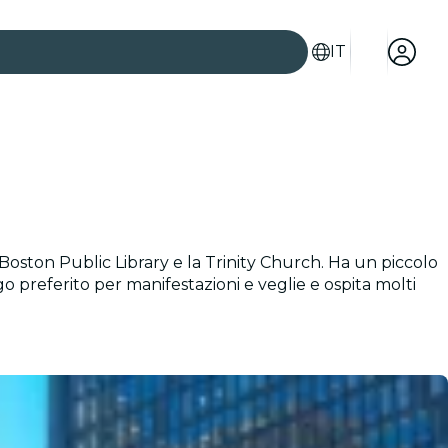
IT
Boston Public Library e la Trinity Church. Ha un piccolo
 preferito per manifestazioni e veglie e ospita molti