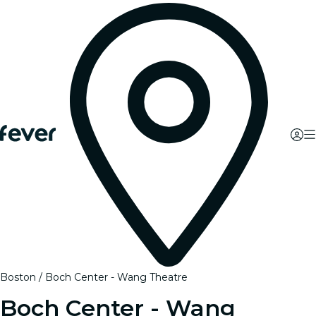
Boston
Boch Center - Wang Theatre
Boch Center - Wang