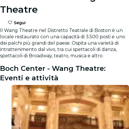
Theatre
Segui
Il Wang Theatre nel Distretto Teatrale di Boston è un
locale restaurato con una capacità di 3.500 posti e uno
dei palchi più grandi del paese. Ospita una varietà di
intrattenimento dal vivo, tra cui spettacoli di danza,
spettacoli di Broadway, teatro, musica e altro.
Boch Center - Wang Theatre:
Eventi e attività