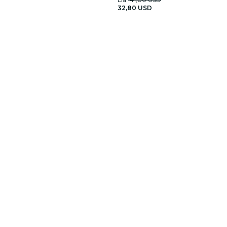
32,80 USD