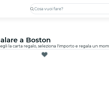
galare a Boston