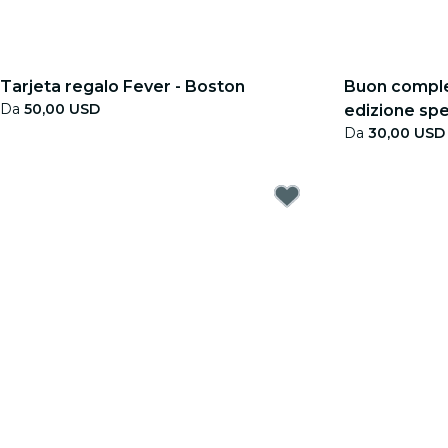
Tarjeta regalo Fever - Boston
Buon comple
Da
50,00 USD
edizione spe
Da
30,00 USD