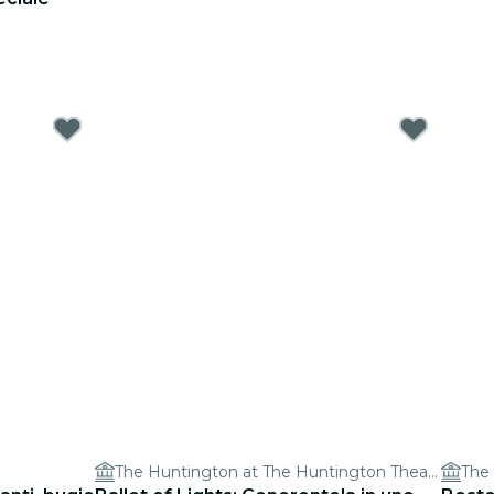
The Huntington at The Huntington Theatre