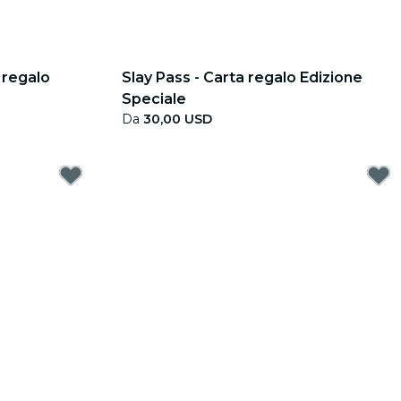
 regalo
Slay Pass - Carta regalo Edizione
Speciale
Da
30,00 USD