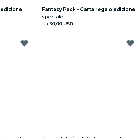
 edizione
Fantasy Pack - Carta regalo edizione
speciale
Da
30,00 USD