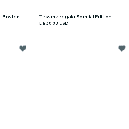
 - Boston
Tessera regalo Special Edition
Da
30,00 USD