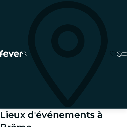
Lieux d'événements à