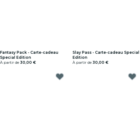
Fantasy Pack - Carte-cadeau
Slay Pass - Carte-cadeau Special
Special Edition
Edition
À partir de
30,00 €
À partir de
30,00 €