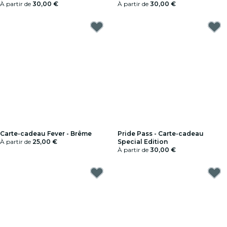
À partir de
30,00 €
À partir de
30,00 €
Carte-cadeau Fever - Brême
Pride Pass - Carte-cadeau
À partir de
25,00 €
Special Edition
À partir de
30,00 €