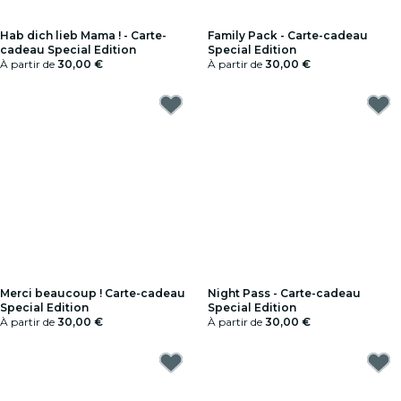
Hab dich lieb Mama ! - Carte-
Family Pack - Carte-cadeau
cadeau Special Edition
Special Edition
À partir de
30,00 €
À partir de
30,00 €
Merci beaucoup ! Carte-cadeau
Night Pass - Carte-cadeau
Special Edition
Special Edition
À partir de
30,00 €
À partir de
30,00 €