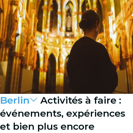
Berlin
Activités à faire :
événements, expériences
et bien plus encore