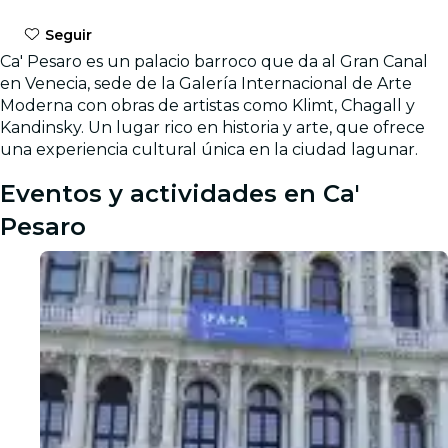
Seguir
Ca' Pesaro es un palacio barroco que da al Gran Canal
en Venecia, sede de la Galería Internacional de Arte
Moderna con obras de artistas como Klimt, Chagall y
Kandinsky. Un lugar rico en historia y arte, que ofrece
una experiencia cultural única en la ciudad lagunar.
Eventos y actividades en Ca'
Pesaro