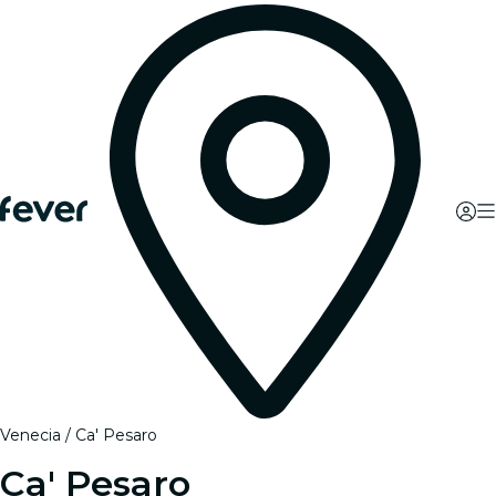
Venecia
Ca' Pesaro
Ca' Pesaro