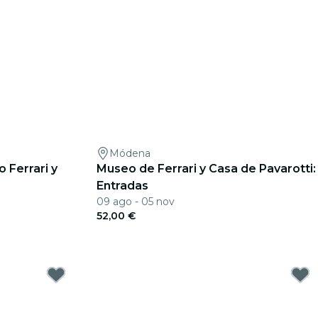
Módena
 Ferrari y
Museo de Ferrari y Casa de Pavarotti:
Entradas
09 ago - 05 nov
52,00 €