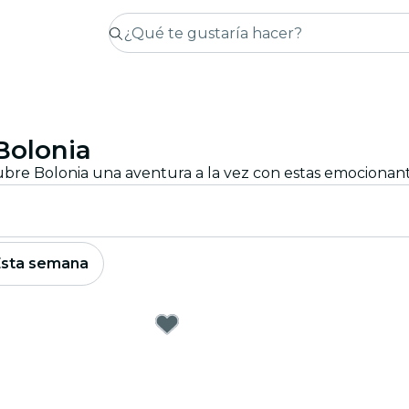
Bolonia
Esta semana