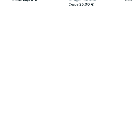
Desde
25,00 €