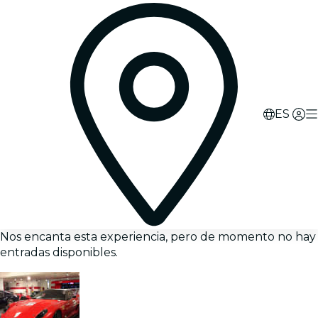
ES
Nos encanta esta experiencia, pero de momento no hay
entradas disponibles.