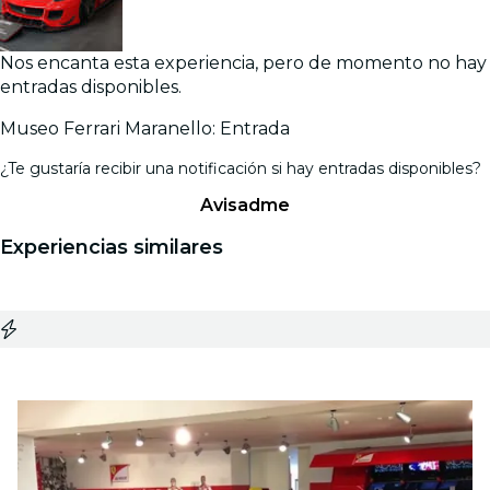
Nos encanta esta experiencia, pero de momento no hay
entradas disponibles.
Museo Ferrari Maranello: Entrada
¿Te gustaría recibir una notificación si hay entradas disponibles?
Avisadme
Experiencias similares