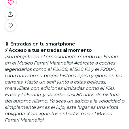
📱 Entradas en tu smartphone
⚡ Acceso a tus entradas al momento
¡Sumérgete en el emocionante mundo de Ferrari
en el Museo Ferrari Maranello! Acércate a coches
legendarios como el F2008, el 500 F2 y el F2004,
cada uno con su propia historia épica y gloria en las
carreras. Hazte un selfi junto a estas bellezas,
maravíllate con ediciones limitadas como el F50,
Enzo y LaFerrari, y absorbe casi 80 años de historia
del automovilismo. Ya seas un adicto a la velocidad o
simplemente ames el lujo, este lugar es una visita
obligada. ¡Consigue tus entradas para el Museo
Ferrari Maranello!