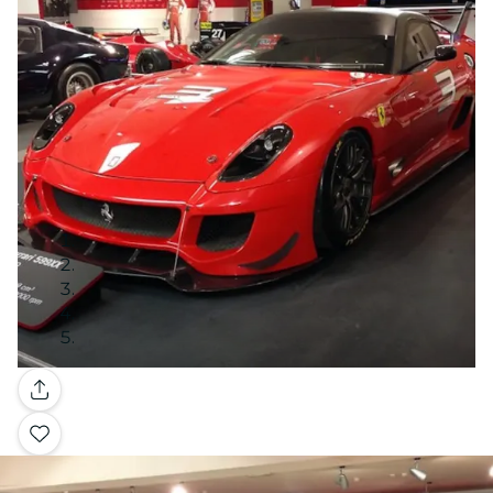
Galería