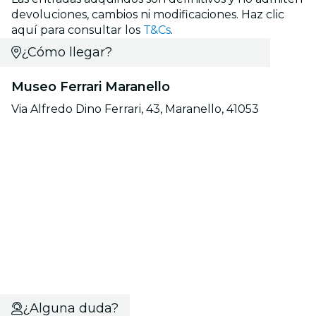
devoluciones, cambios ni modificaciones. Haz clic
aquí para consultar los
T&Cs
.
¿Cómo llegar?
Museo Ferrari Maranello
Via Alfredo Dino Ferrari, 43, Maranello, 41053
¿Alguna duda?