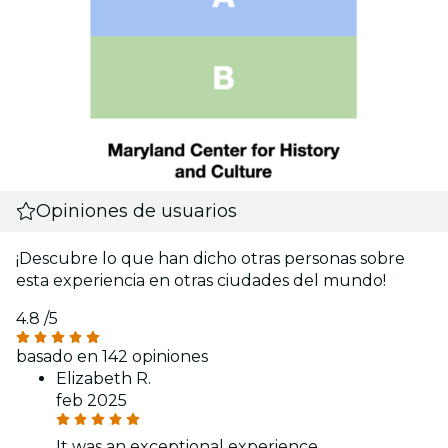
Opiniones de usuarios
¡Descubre lo que han dicho otras personas sobre
esta experiencia en otras ciudades del mundo!
4.8
/5
basado en 142 opiniones
Elizabeth R.
feb 2025
It was an exceptional experience.