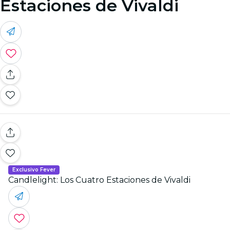
Estaciones de Vivaldi
Exclusivo Fever
Candlelight: Los Cuatro Estaciones de Vivaldi