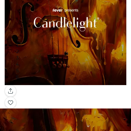
Galería