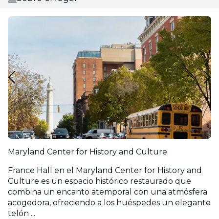
Maryland Center for History and Culture
France Hall en el Maryland Center for History and
Culture es un espacio histórico restaurado que
combina un encanto atemporal con una atmósfera
acogedora, ofreciendo a los huéspedes un elegante
telón ...