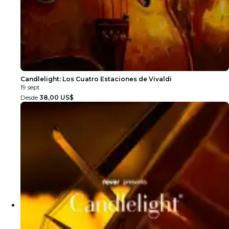
Candlelight: Los Cuatro Estaciones de Vivaldi
19 sept
Desde
38,00 US$