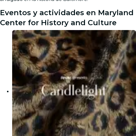
Eventos y actividades en Maryland
Center for History and Culture