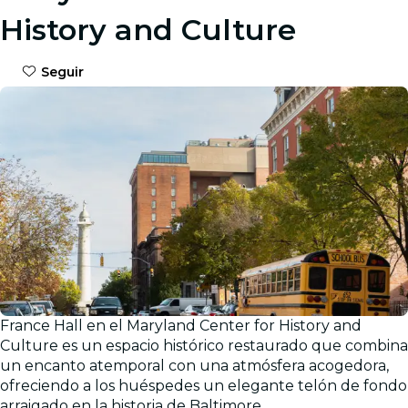
History and Culture
Seguir
France Hall en el Maryland Center for History and
Culture es un espacio histórico restaurado que combina
un encanto atemporal con una atmósfera acogedora,
ofreciendo a los huéspedes un elegante telón de fondo
arraigado en la historia de Baltimore.