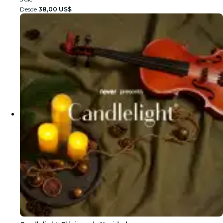
Desde
38,00 US$