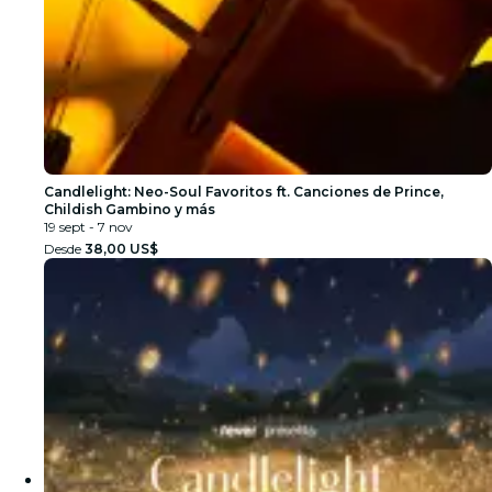
Candlelight: Neo-Soul Favoritos ft. Canciones de Prince,
Childish Gambino y más
19 sept - 7 nov
Desde
38,00 US$