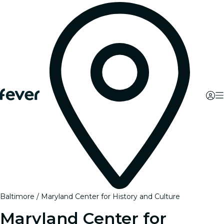
Baltimore
Maryland Center for History and Culture
Maryland Center for