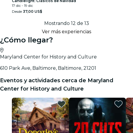
Candlelight: Clásicos de Navidad
17 dic - 19 dic
Desde
37,00 US$
Mostrando 12 de 13
Ver más experiencias
¿Cómo llegar?
Maryland Center for History and Culture
610 Park Ave, Baltimore, Baltimore, 21201
Eventos y actividades cerca de Maryland
Center for History and Culture