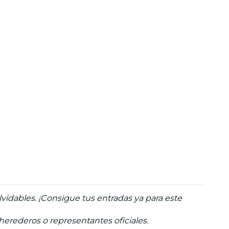
idables. ¡Consigue tus entradas ya para este
 herederos o representantes oficiales.