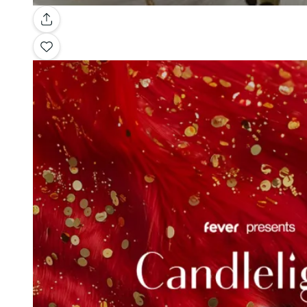
Galería