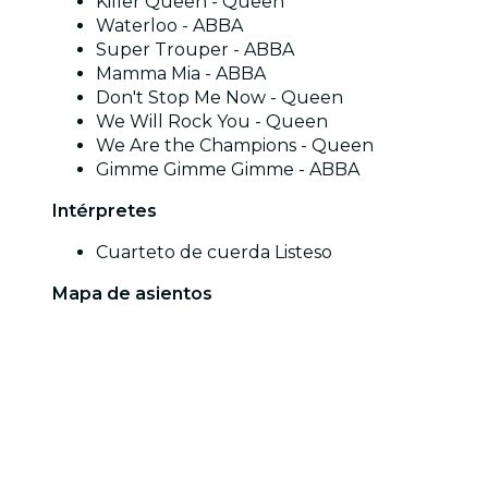
Killer Queen - Queen
Waterloo - ABBA
Super Trouper - ABBA
Mamma Mia - ABBA
Don't Stop Me Now - Queen
We Will Rock You - Queen
We Are the Champions - Queen
Gimme Gimme Gimme - ABBA
Intérpretes
Cuarteto de cuerda Listeso
Mapa de asientos