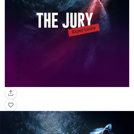
Galería