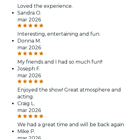
Loved the experience.
Sandra O.
mar 2026
Interesting, entertaining and fun.
Donna M.
mar 2026
My friends and I had so much fun!!
Joseph F.
mar 2026
Enjoyed the show! Great atmosphere and
acting.
Craig L.
mar 2026
We had a great time and will be back again
Mike P.
mar 2026