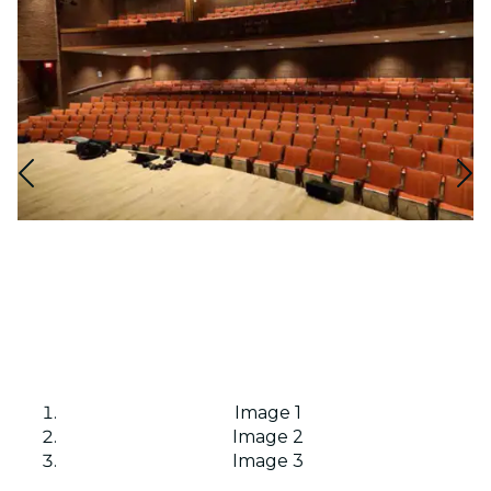
Image 1
Image 2
Image 3