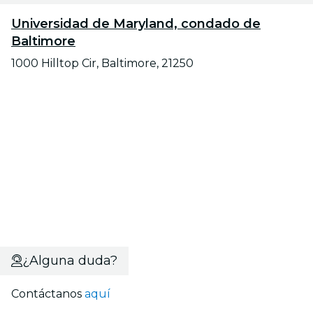
Universidad de Maryland, condado de
Baltimore
1000 Hilltop Cir, Baltimore, 21250
¿Alguna duda?
Contáctanos
aquí