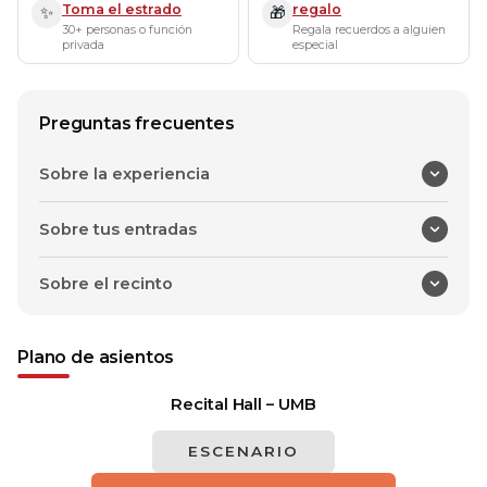
Toma el estrado
regalo
✨
🎁
30+ personas o función
Regala recuerdos a alguien
privada
especial
Preguntas frecuentes
Sobre la experiencia
Sobre tus entradas
Sobre el recinto
Plano de asientos
Recital Hall – UMB
ESCENARIO