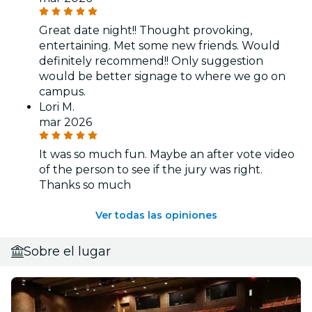
Great date night!! Thought provoking,
entertaining. Met some new friends. Would
definitely recommend!! Only suggestion
would be better signage to where we go on
campus.
Lori M.
mar 2026
It was so much fun. Maybe an after vote video
of the person to see if the jury was right.
Thanks so much
Ver todas las opiniones
Sobre el lugar