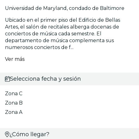
Universidad de Maryland, condado de Baltimore
Ubicado en el primer piso del Edificio de Bellas
Artes, el salón de recitales alberga docenas de
conciertos de música cada semestre. El
departamento de música complementa sus
numerosos conciertos de f...
Ver más
Selecciona fecha y sesión
Zona C
Zona B
Zona A
¿Cómo llegar?