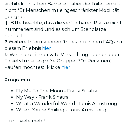
architektonischen Barrieren, aber die Toiletten sind
nicht für Menschen mit eingeschränkter Mobilität
geeignet
🧍 Bitte beachte, dass die verfügbaren Plätze nicht
nummeriert sind und es sich um Stehplätze
handelt
❓ Weitere Informationen findest du in den FAQs zu
diesem Erlebnis
hier
✨ Wenn du eine private Vorstellung buchen oder
Tickets für eine große Gruppe (30+ Personen)
kaufen möchtest, klicke
hier
Programm
Fly Me To The Moon - Frank Sinatra
My Way - Frank Sinatra
What a Wonderful World - Louis Armstrong
When You’re Smiling - Louis Armstrong
… und viele mehr!