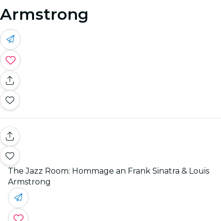
Armstrong
The Jazz Room: Hommage an Frank Sinatra & Louis
Armstrong