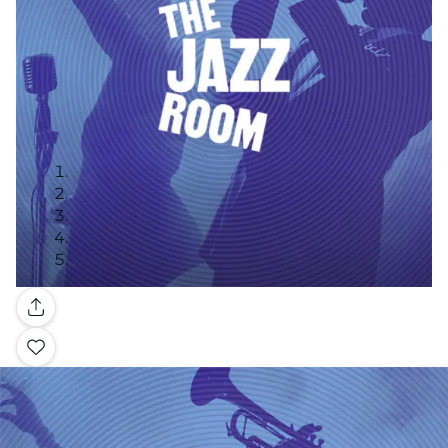
Galerie