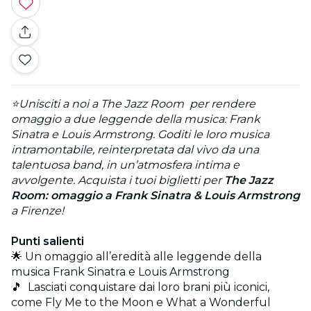
⭐Unisciti a noi a The Jazz Room per rendere
omaggio a due leggende della musica: Frank
Sinatra e Louis Armstrong. Goditi le loro musica
intramontabile, reinterpretata dal vivo da una
talentuosa band, in un’atmosfera intima e
avvolgente. Acquista i tuoi biglietti per
The Jazz
Room: omaggio a Frank Sinatra & Louis Armstrong
a Firenze!
Punti salienti
🌟 Un omaggio all’eredità alle leggende della
musica Frank Sinatra e Louis Armstrong
🎵 Lasciati conquistare dai loro brani più iconici,
come Fly Me to the Moon e What a Wonderful