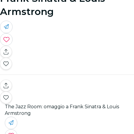
Armstrong
The Jazz Room: omaggio a Frank Sinatra & Louis
Armstrong