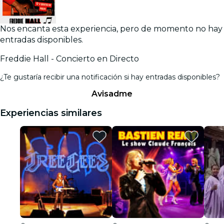
Nos encanta esta experiencia, pero de momento no hay
entradas disponibles.
Freddie Hall - Concierto en Directo
¿Te gustaría recibir una notificación si hay entradas disponibles?
Avisadme
Experiencias similares