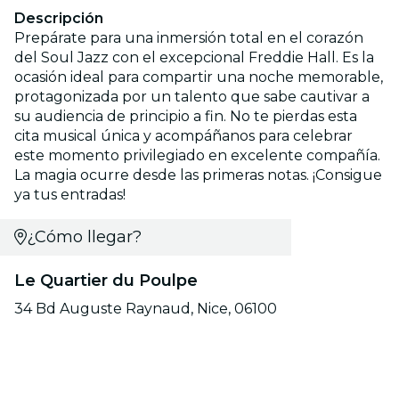
Descripción
Prepárate para una inmersión total en el corazón
del Soul Jazz con el excepcional Freddie Hall. Es la
ocasión ideal para compartir una noche memorable,
protagonizada por un talento que sabe cautivar a
su audiencia de principio a fin. No te pierdas esta
cita musical única y acompáñanos para celebrar
este momento privilegiado en excelente compañía.
La magia ocurre desde las primeras notas. ¡Consigue
ya tus entradas!
¿Cómo llegar?
Le Quartier du Poulpe
34 Bd Auguste Raynaud, Nice, 06100