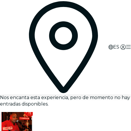
ES
Nos encanta esta experiencia, pero de momento no hay
entradas disponibles.