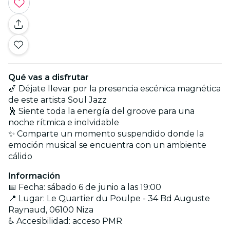
Qué vas a disfrutar
🎷 Déjate llevar por la presencia escénica magnética
de este artista Soul Jazz
🕺 Siente toda la energía del groove para una
noche rítmica e inolvidable
✨ Comparte un momento suspendido donde la
emoción musical se encuentra con un ambiente
cálido
Información
📅 Fecha: sábado 6 de junio a las 19:00
📍 Lugar: Le Quartier du Poulpe - 34 Bd Auguste
Raynaud, 06100 Niza
♿ Accesibilidad: acceso PMR