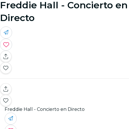
Freddie Hall - Concierto en
Directo
Freddie Hall - Concierto en Directo