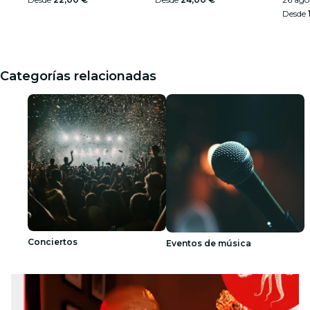
Desde
Categorías relacionadas
Conciertos
Eventos de música