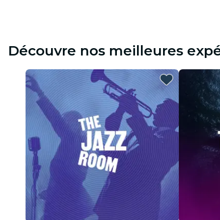
Découvre nos meilleures expé