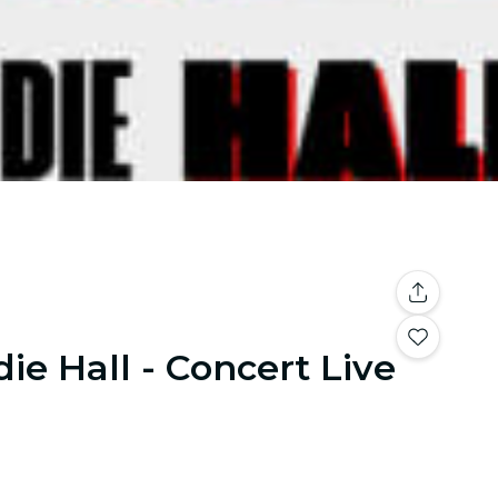
ie Hall - Concert Live