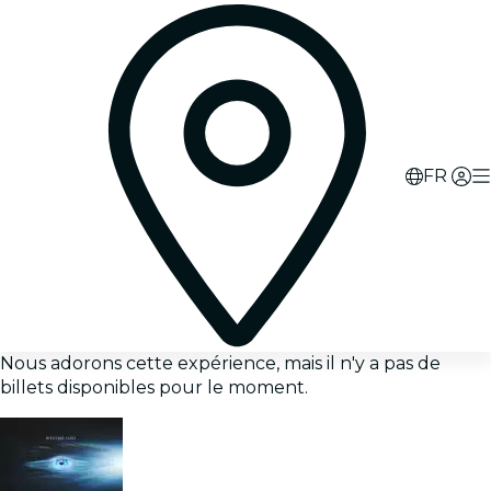
FR
Nous adorons cette expérience, mais il n'y a pas de
billets disponibles pour le moment.