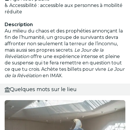
♿ Accessibilité : accessible aux personnes à mobilité
réduite
Description
Au milieu du chaos et des prophéties annonçant la
fin de l’humanité, un groupe de survivants devra
affronter non seulement la terreur de l’inconnu,
mais aussi ses propres secrets.
Le Jour de la
Révélation
offre une expérience intense et pleine
de suspense qui te fera remettre en question tout
ce que tu crois. Achète tes billets pour vivre
Le Jour
de la Révélation
en IMAX.
Quelques mots sur le lieu