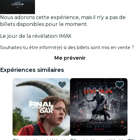
Nous adorons cette expérience, mais il n'y a pas de
billets disponibles pour le moment.
Le jour de la révélation IMAX
Souhaites-tu être informé(e) si des billets sont mis en vente ?
Me prévenir
Expériences similaires