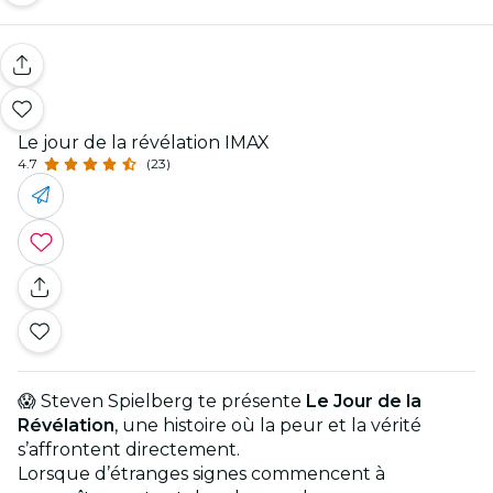
Le jour de la révélation IMAX
4.7
(23)
😱 Steven Spielberg te présente
Le Jour de la
Révélation
, une histoire où la peur et la vérité
s’affrontent directement.
Lorsque d’étranges signes commencent à