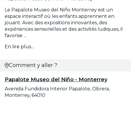
Le Papalote Museo del Niño Monterrey est un
espace interactif où les enfants apprennent en
jouant. Avec des expositions innovantes, des
expériences sensorielles et des activités ludiques, il
favorise ...
En lire plus...
Comment y aller ?
Papalote Museo del Niño - Monterrey
Avenida Fundidora Interior Papalote, Obrera,
Monterrey, 64010