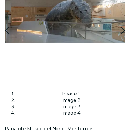
Image 1
Image 2
Image 3
Image 4
Papalote Museo del Niño - Monterrey