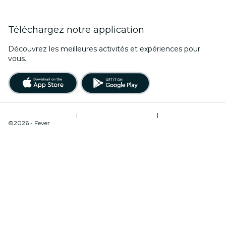
Téléchargez notre application
Découvrez les meilleures activités et expériences pour
vous.
Conditions d’utilisation
|
Politique de confidentialité
|
Gestion des cookies
©2026 - Fever