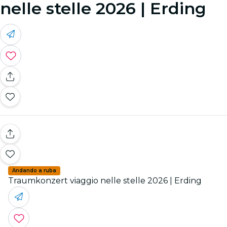
nelle stelle 2026 | Erding
Andando a ruba
Traumkonzert viaggio nelle stelle 2026 | Erding