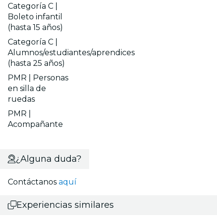
Categoría C |
Boleto infantil
(hasta 15 años)
Categoría C |
Alumnos/estudiantes/aprendices
(hasta 25 años)
PMR | Personas
en silla de
ruedas
PMR |
Acompañante
¿Alguna duda?
Contáctanos
aquí
Experiencias similares