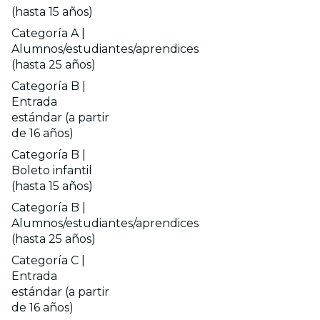
(hasta 15 años)
Categoría A |
Alumnos/estudiantes/aprendices
(hasta 25 años)
Categoría B |
Entrada
estándar (a partir
de 16 años)
Categoría B |
Boleto infantil
(hasta 15 años)
Categoría B |
Alumnos/estudiantes/aprendices
(hasta 25 años)
Categoría C |
Entrada
estándar (a partir
de 16 años)