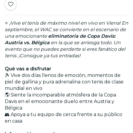
⭐
¡Vive el tenis de máximo nivel en vivo en Viena! En
septiembre, el WAC se convierte en el escenario de
una emocionante
eliminatoria de Copa Davis:
Austria vs. Bélgica
en la que se arriesga todo. Un
evento que no puedes perderte si eres fanático del
tenis. ¡Consigue ya tus entradas!
Qué vas a disfrutar
🎾 Vive dos días llenos de emoción, momentos de
piel de gallina y pura adrenalina con tenis de clase
mundial en vivo
🌎 Siente la incomparable atmósfera de la Copa
Davis en el emocionante duelo entre Austria y
Bélgica
👥 Apoya a tu equipo de cerca frente a su público
en casa