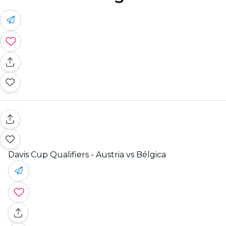
Davis Cup Qualifiers - Austria vs Bélgica