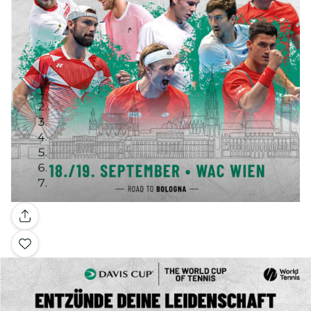
Galería