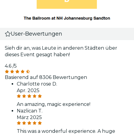
User-Bewertungen
Sieh dir an, was Leute in anderen Städten über
dieses Event gesagt haben!
4.6
/5
Basierend auf 8306 Bewertungen
Charlotte rose D.
Apr. 2025
An amazing, magic experience!
Nazlican T.
März 2025
This was a wonderful experience. A huge