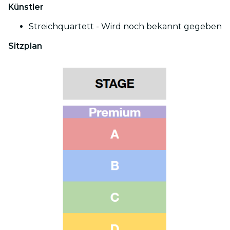
Künstler
Streichquartett - Wird noch bekannt gegeben
Sitzplan