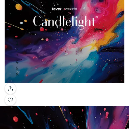
Galerie