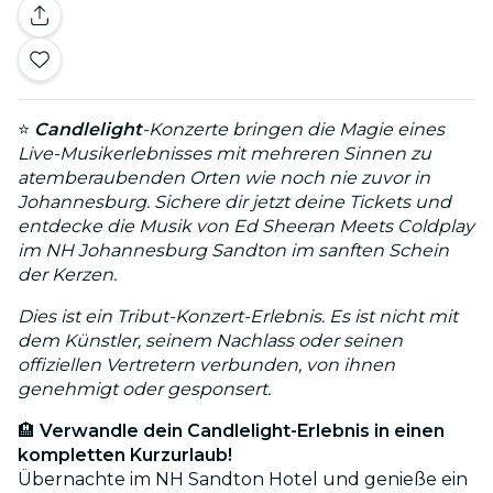
⭐
Candlelight
-Konzerte bringen die Magie eines
Live-Musikerlebnisses mit mehreren Sinnen zu
atemberaubenden Orten wie noch nie zuvor in
Johannesburg. Sichere dir jetzt deine Tickets und
entdecke die Musik von Ed Sheeran Meets Coldplay
im NH Johannesburg Sandton im sanften Schein
der Kerzen.
Dies ist ein Tribut-Konzert-Erlebnis. Es ist nicht mit
dem Künstler, seinem Nachlass oder seinen
offiziellen Vertretern verbunden, von ihnen
genehmigt oder gesponsert.
🏨
Verwandle dein Candlelight-Erlebnis in einen
kompletten Kurzurlaub!
Übernachte im NH Sandton Hotel und genieße ein