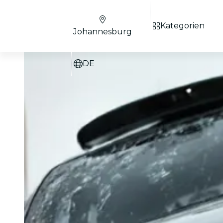
Kategorien
Johannesburg
DE