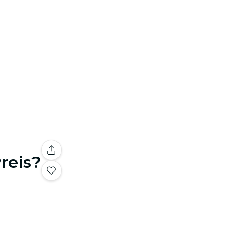
reis?