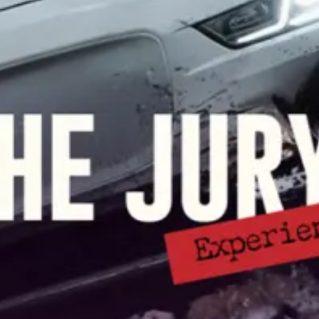
Restaurants
Kino