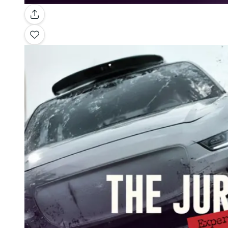
Galerie