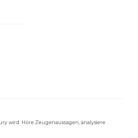
ury wird. Höre Zeugenaussagen, analysiere