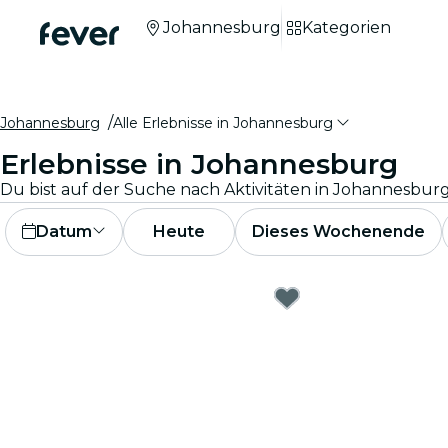
Johannesburg
Kategorien
Johannesburg
Alle Erlebnisse in Johannesburg
Erlebnisse in Johannesburg
Datum
Heute
Dieses Wochenende