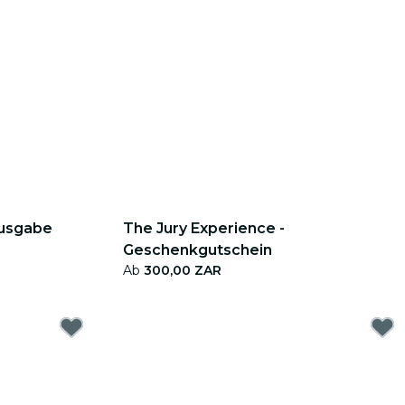
ausgabe
The Jury Experience -
Geschenkgutschein
Ab
300,00 ZAR