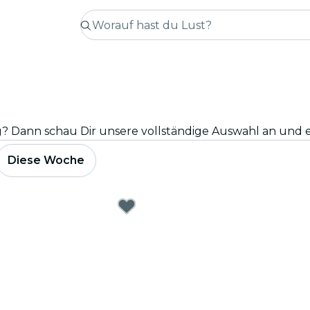
Diese Woche