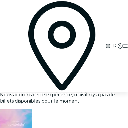
FR
Nous adorons cette expérience, mais il n'y a pas de
billets disponibles pour le moment.