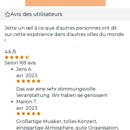
Avis des utilisateurs
Jette un œil à ce que d'autres personnes ont dit
sur cette expérience dans d'autres villes du monde
!
4.6
/5
Selon 169 avis
Jens A.
avr. 2023
Das war eine sehr stimmungsvolle
Veranstaltung. Wir haben sie genossen!
Marion T.
avr. 2023
Großartige Musiker, tolles Konzert,
einzigartige Atmosphäre, gute Organisation,