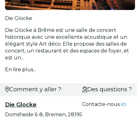
Die Glocke
Die Glocke à Brême est une salle de concert
historique avec une excellente acoustique et un
élégant style Art déco. Elle propose des salles de
concert, un restaurant et des espaces de foyer, et
est un...
En lire plus...
Comment y aller ?
Des questions ?
Die Glocke
Contacte-nous
ici
Domsheide 6-8, Bremen, 28195