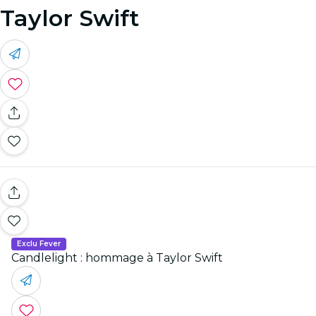
Taylor Swift
Exclu Fever
Candlelight : hommage à Taylor Swift