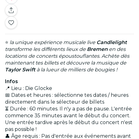
⭐
la unique expérience musicale live
Candlelight
transforme les différents lieux de
Bremen
en des
locations de concerts époustouflantes. Achète dès
maintenant tes billets et découvre la musique de
Taylor Swift
à la lueur de milliers de bougies !
Infos
📍 Lieu : Die Glocke
📅 Dates et heures : sélectionne tes dates / heures
directement dans le sélecteur de billets
⏳ Durée : 60 minutes. Il n'y a pas de pause. L'entrée
commence 35 minutes avant le début du concert.
Une entrée tardive après le début du concert n'est
pas possible !
👤 Âge requis : Pas d'entrée aux événements avant