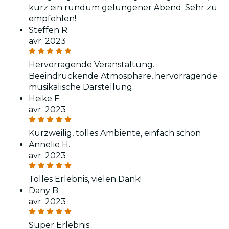
kurz ein rundum gelungener Abend. Sehr zu
empfehlen!
Steffen R.
avr. 2023
Hervorragende Veranstaltung.
Beeindruckende Atmosphäre, hervorragende
musikalische Darstellung.
Heike F.
avr. 2023
Kurzweilig, tolles Ambiente, einfach schön
Annelie H.
avr. 2023
Tolles Erlebnis, vielen Dank!
Dany B.
avr. 2023
Super Erlebnis