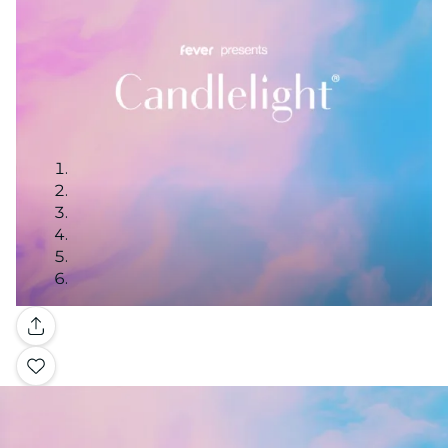
Galerie