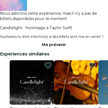
Nous adorons cette expérience, mais il n'y a pas de
billets disponibles pour le moment.
Candlelight : hommage à Taylor Swift
Souhaites-tu être informé(e) si des billets sont mis en vente ?
Me prévenir
Expériences similaires