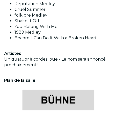
Reputation Medley
Cruel Summer
folklore Medley
Shake It Off
You Belong With Me
1989 Medley
Encore: I Can Do It With a Broken Heart
Artistes
Un quatuor à cordes joue - Le nom sera annoncé
prochainement !
Plan de la salle