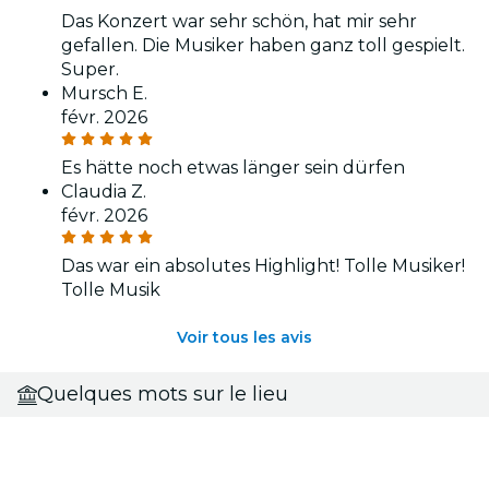
Das Konzert war sehr schön, hat mir sehr
gefallen. Die Musiker haben ganz toll gespielt.
Super.
Mursch E.
févr. 2026
Es hätte noch etwas länger sein dürfen
Claudia Z.
févr. 2026
Das war ein absolutes Highlight! Tolle Musiker!
Tolle Musik
Voir tous les avis
Quelques mots sur le lieu