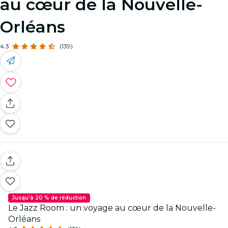
au cœur de la Nouvelle-
Orléans
4.3
(139)
Jusqu'à 20 % de réduction
Le Jazz Room : un voyage au cœur de la Nouvelle-
Orléans