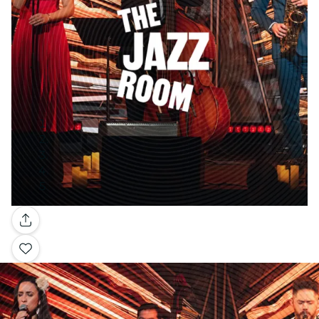
Galerie