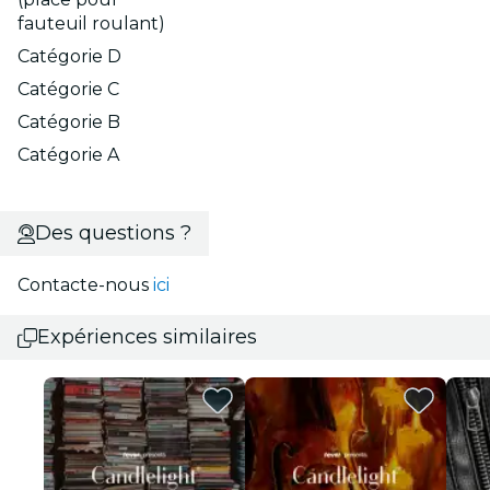
fauteuil roulant)
Catégorie D
Catégorie C
Catégorie B
Catégorie A
Des questions ?
Contacte-nous
ici
Expériences similaires