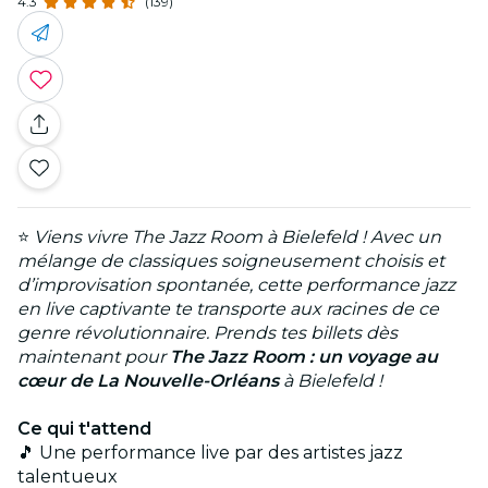
4.3
(139)
⭐
Viens vivre The Jazz Room à Bielefeld ! Avec un
mélange de classiques soigneusement choisis et
d’improvisation spontanée, cette performance jazz
en live captivante te transporte aux racines de ce
genre révolutionnaire. Prends tes billets dès
maintenant pour
The Jazz Room : un voyage au
cœur de La Nouvelle-Orléans
à Bielefeld !
Ce qui t'attend
🎵 Une performance live par des artistes jazz
talentueux