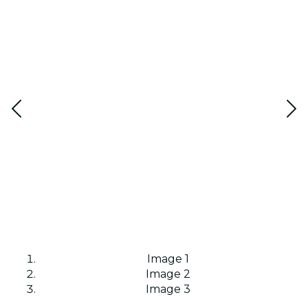
Image 1
Image 2
Image 3