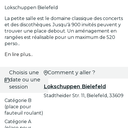
Lokschuppen Bielefeld
La petite salle est le domaine classique des concerts
et des discothèques. Jusqu'à 900 invités peuvent y
trouver une place debout. Un aménagement en
rangées est réalisable pour un maximum de 520
perso...
En lire plus...
Choisis une
Comment y aller ?
date ou une
Lokschuppen Bielefeld
session
Stadtheider Str. 11, Bielefeld, 33609
Catégorie B
(place pour
fauteuil roulant)
Catégorie A
(place pour