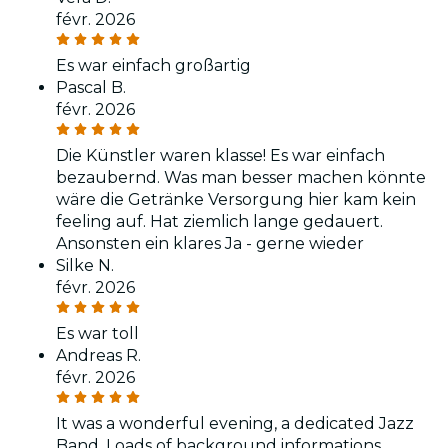
févr. 2026
Es war einfach großartig
Pascal B.
févr. 2026
Die Künstler waren klasse! Es war einfach
bezaubernd. Was man besser machen könnte
wäre die Getränke Versorgung hier kam kein
feeling auf. Hat ziemlich lange gedauert.
Ansonsten ein klares Ja - gerne wieder
Silke N.
févr. 2026
Es war toll
Andreas R.
févr. 2026
It was a wonderful evening, a dedicated Jazz
Band. Loads of background informations