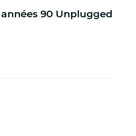
: années 90 Unplugged