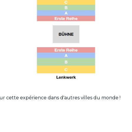
sur cette expérience dans d'autres villes du monde !