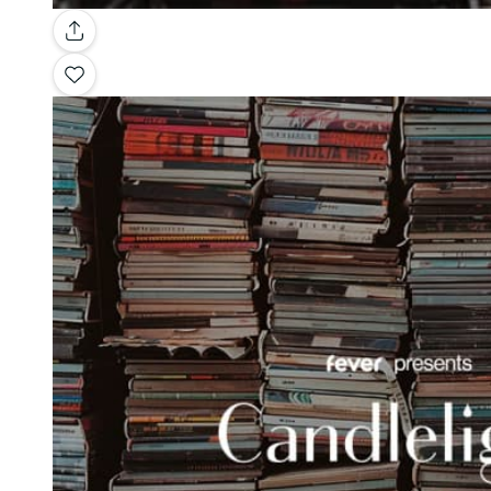
Galerie