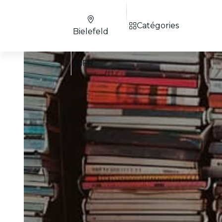
Catégories
Bielefeld
FR