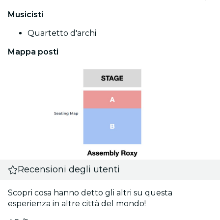
Musicisti
Quartetto d'archi
Mappa posti
Recensioni degli utenti
Scopri cosa hanno detto gli altri su questa
esperienza in altre città del mondo!