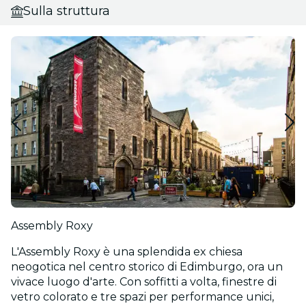
Sulla struttura
Assembly Roxy
L'Assembly Roxy è una splendida ex chiesa
neogotica nel centro storico di Edimburgo, ora un
vivace luogo d'arte. Con soffitti a volta, finestre di
vetro colorato e tre spazi per performance unici,