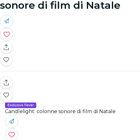
sonore di film di Natale
Esclusivo Fever
Candlelight: colonne sonore di film di Natale