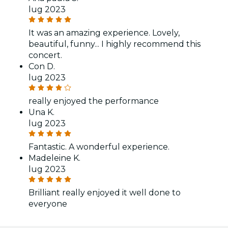
lug 2023
It was an amazing experience. Lovely,
beautiful, funny... I highly recommend this
concert.
Con D.
lug 2023
really enjoyed the performance
Una K.
lug 2023
Fantastic. A wonderful experience.
Madeleine K.
lug 2023
Brilliant really enjoyed it well done to
everyone