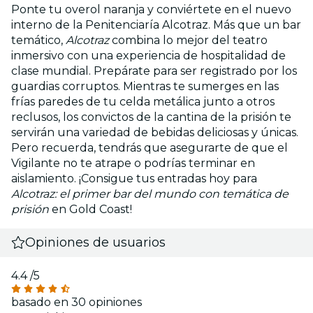
Ponte tu overol naranja y conviértete en el nuevo
interno de la Penitenciaría Alcotraz. Más que un bar
temático,
Alcotraz
combina lo mejor del teatro
inmersivo con una experiencia de hospitalidad de
clase mundial. Prepárate para ser registrado por los
guardias corruptos. Mientras te sumerges en las
frías paredes de tu celda metálica junto a otros
reclusos, los convictos de la cantina de la prisión te
servirán una variedad de bebidas deliciosas y únicas.
Pero recuerda, tendrás que asegurarte de que el
Vigilante no te atrape o podrías terminar en
aislamiento. ¡Consigue tus entradas hoy para
Alcotraz: el primer bar del mundo con temática de
prisión
en Gold Coast!
Opiniones de usuarios
4.4
/5
basado en 30 opiniones