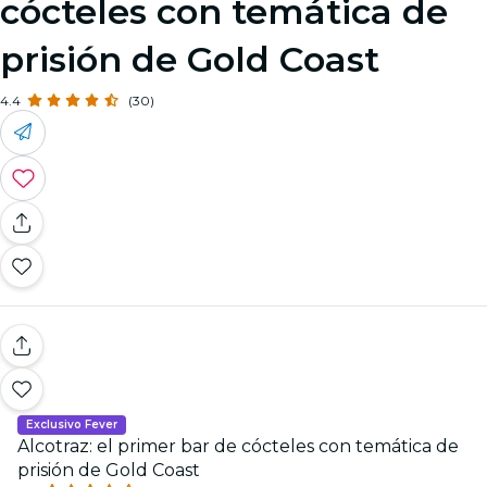
cócteles con temática de
prisión de Gold Coast
4.4
(30)
Exclusivo Fever
Alcotraz: el primer bar de cócteles con temática de
prisión de Gold Coast