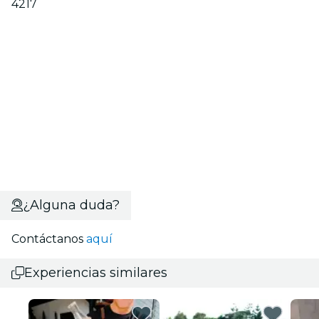
4217
¿Alguna duda?
Contáctanos
aquí
Experiencias similares