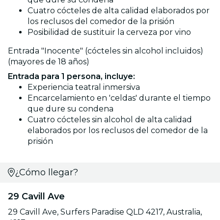
Cuatro cócteles de alta calidad elaborados por
los reclusos del comedor de la prisión
Posibilidad de sustituir la cerveza por vino
Entrada "Inocente" (cócteles sin alcohol incluidos)
(mayores de 18 años)
Entrada para 1 persona, incluye:
Experiencia teatral inmersiva
Encarcelamiento en 'celdas' durante el tiempo
que dure su condena
Cuatro cócteles sin alcohol de alta calidad
elaborados por los reclusos del comedor de la
prisión
¿Cómo llegar?
29 Cavill Ave
29 Cavill Ave, Surfers Paradise QLD 4217, Australia,