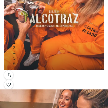
Galería