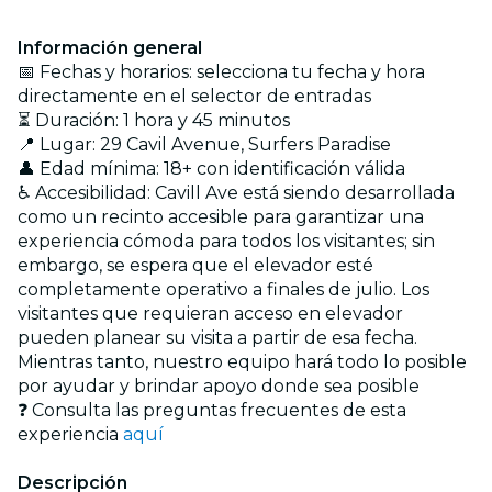
Información general
📅 Fechas y horarios: selecciona tu fecha y hora
directamente en el selector de entradas
⏳ Duración: 1 hora y 45 minutos
📍 Lugar: 29 Cavil Avenue, Surfers Paradise
👤 Edad mínima: 18+ con identificación válida
♿ Accesibilidad: Cavill Ave está siendo desarrollada
como un recinto accesible para garantizar una
experiencia cómoda para todos los visitantes; sin
embargo, se espera que el elevador esté
completamente operativo a finales de julio. Los
visitantes que requieran acceso en elevador
pueden planear su visita a partir de esa fecha.
Mientras tanto, nuestro equipo hará todo lo posible
por ayudar y brindar apoyo donde sea posible
❓ Consulta las preguntas frecuentes de esta
experiencia
aquí
Descripción