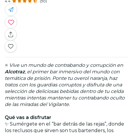
4.4
(30)
⭐
Vive un mundo de contrabando y corrupción en
Alcotraz
, el primer bar inmersivo del mundo con
temática de prisión. Ponte tu overol naranja, haz
tratos con los guardias corruptos y disfruta de una
selección de deliciosas bebidas dentro de tu celda
mientras intentas mantener tu contrabando oculto
de las miradas del Vigilante.
Qué vas a disfrutar
✨ Sumérgete en el “bar detrás de las rejas”, donde
los reclusos que sirven son tus bartenders, los